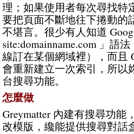
理；如果使用者每次尋找特
要把頁面不斷地往下捲動的
不堪言。很少有人知道 Googl
site:domainname.com
線訂在某個網域裡），而且 Go
會重新建立一次索引，所以
台搜尋功能。
怎麼做
Greymatter 內建有搜尋
改模版，纔能提供搜尋對話