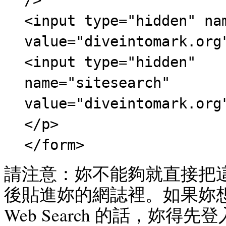
/>
<input type="hidden" na
value="diveintomark.org
<input type="hidden"
name="sitesearch"
value="diveintomark.org
</p>
</form>
請注意：妳不能夠就直接把
後貼進妳的網誌裡。如果妳想要用 
Web Search 的話，妳得先登入